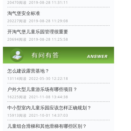
20470阅读 2019-08-28 11:31:11
淘气堡安全标准
20227阅读 2019-08-28 11:29:08
开淘气堡儿童乐园管理很重要
20694阅读 2019-08-28 11:25:58
怎么建设露营基地？
13114阅读 2022-05-30 12:22:18
户外大型儿童游乐场有哪些项目？
16225阅读 2021-11-08 13:44:38
中小型室内儿童乐园应该怎样正确规划？
15913阅读 2021-10-01 14:37:03
儿童组合滑梯和其他滑梯有哪些区别？