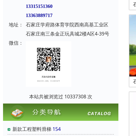
13315151360
13363889717
地址：
石家庄学府路体育学院西南高基工业区
石家庄南三条金正玩具城2楼A区4-39号
微信：
本站共被浏览过 10337308 次
新款工程塑料滑梯
154