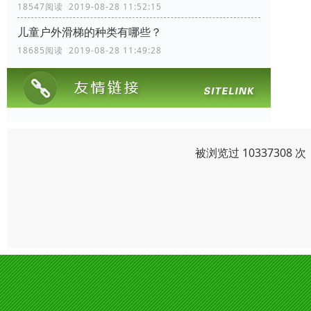
18547阅读 2019-08-28 11:52:15
儿童户外滑梯的种类有哪些？
18685阅读 2019-08-28 11:49:28
被浏览过 1033730