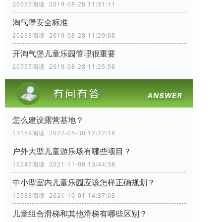
20537阅读 2019-08-28 11:31:11
淘气堡安全标准
20298阅读 2019-08-28 11:29:08
开淘气堡儿童乐园管理很重要
20757阅读 2019-08-28 11:25:58
怎么建设露营基地？
13159阅读 2022-05-30 12:22:18
户外大型儿童游乐场有哪些项目？
16245阅读 2021-11-08 13:44:38
中小型室内儿童乐园应该怎样正确规划？
15933阅读 2021-10-01 14:37:03
儿童组合滑梯和其他滑梯有哪些区别？