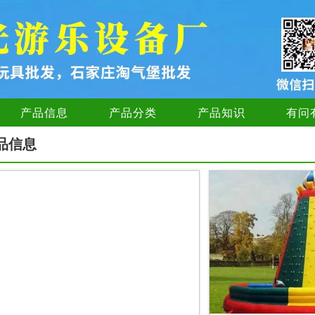
产品信息
产品分类
产品知识
有问
品信息