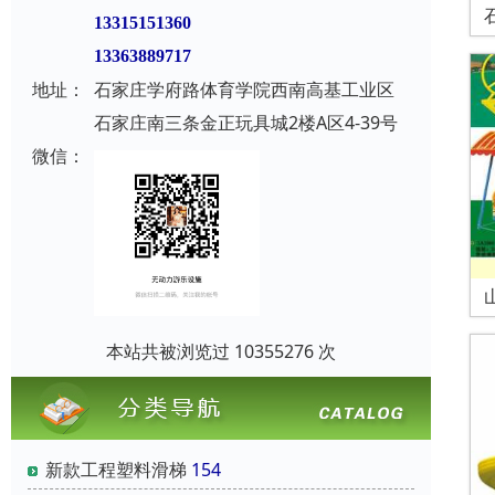
13315151360
13363889717
地址：
石家庄学府路体育学院西南高基工业区
石家庄南三条金正玩具城2楼A区4-39号
微信：
本站共被浏览过 10355276 次
新款工程塑料滑梯
154