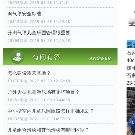
20552阅读 2019-08-28 11:31:11
淘气堡安全标准
20312阅读 2019-08-28 11:29:08
开淘气堡儿童乐园管理很重要
20769阅读 2019-08-28 11:25:58
石
4
缓
怎么建设露营基地？
石
13170阅读 2022-05-30 12:22:18
23-
户外大型儿童游乐场有哪些项目？
16251阅读 2021-11-08 13:44:38
中小型室内儿童乐园应该怎样正确规划？
15937阅读 2021-10-01 14:37:03
儿童组合滑梯和其他滑梯有哪些区别？