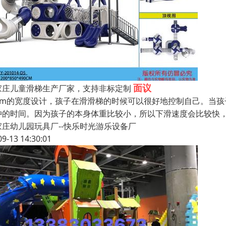
面议
家庄儿童滑梯生产厂家，支持非标定制
0cm的宽度设计，孩子在滑滑梯的时候可以很好地控制自己。当
冲的时间。因为孩子的本身体重比较小，所以下滑速度会比较快
家庄幼儿园玩具厂--快乐时光游乐设备厂
09-13 14:30:01