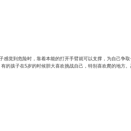
孩子感觉到危险时，靠着本能的打开手臂就可以支撑，为自己争取
，有的孩子在5岁的时候胆大喜欢挑战自己，特别喜欢爬的地方。