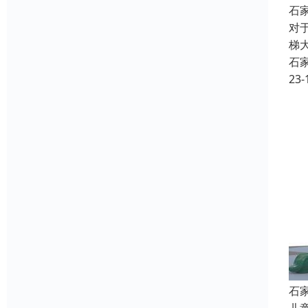
石
对
梯
石
23-
石