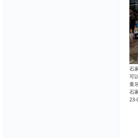
石
可
童
石
23-