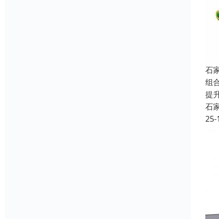
石
组
提
石
25-