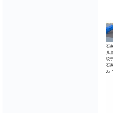
石
儿
较
石
23-