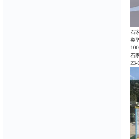
石
类
1
石
23-