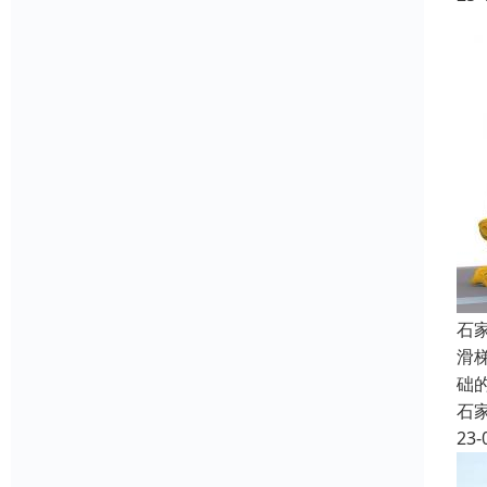
石
滑
础
石
23-