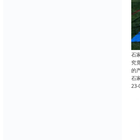
石
究
的
石
23-