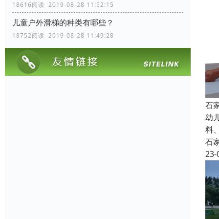
18616阅读 2019-08-28 11:52:15
儿童户外滑梯的种类有哪些？
18752阅读 2019-08-28 11:49:28
石
幼
料
石
23-