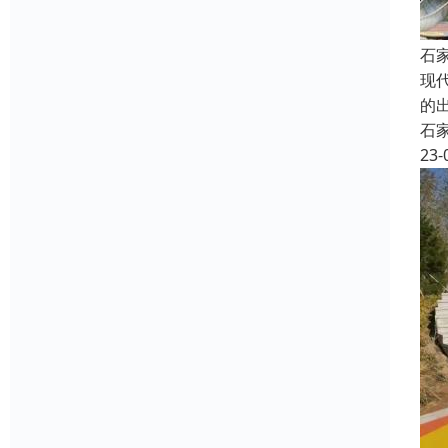
石
现
的
石
23-