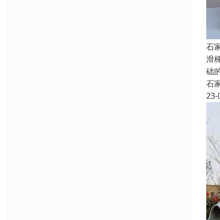
石
滑
础
石
23-