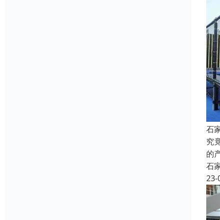
石
究
的
石
23-