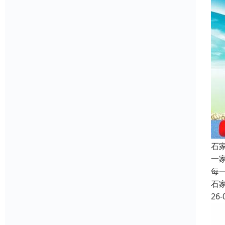
石
一
每
石
26-