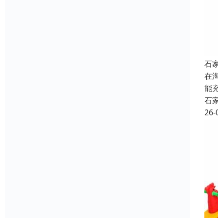
石
在
能
石
26-