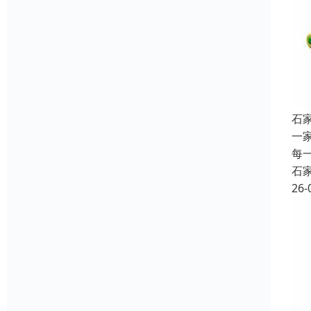
石
一
每
石
26-