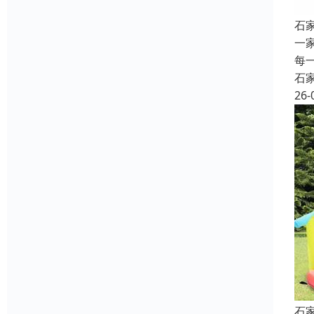
石
一
每
石
26-
石