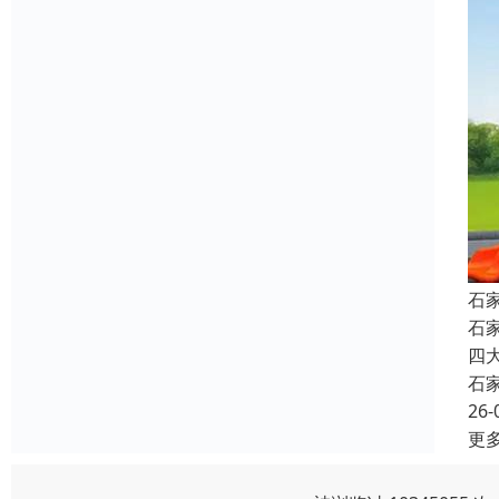
石
石
四
石
26-
更