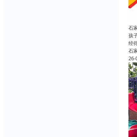
石
孩
经
石
26-