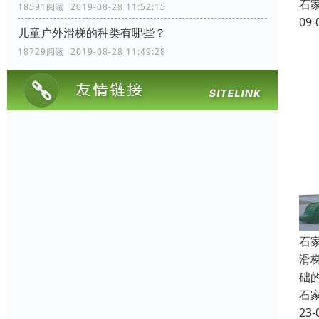
石
18591阅读 2019-08-28 11:52:15
09-
儿童户外滑梯的种类有哪些？
18729阅读 2019-08-28 11:49:28
石
滑
础
石
23-