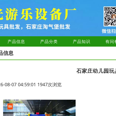
产品信息
产品分类
产品知识
有问
品信息
石家庄幼儿园玩
26-08-07 04:59:01 1947次浏览