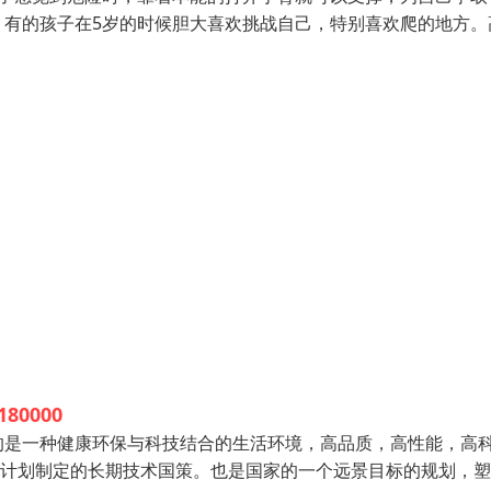
，有的孩子在5岁的时候胆大喜欢挑战自己，特别喜欢爬的地方。
180000
的是一种健康环保与科技结合的生活环境，高品质，高性能，高
展计划制定的长期技术国策。也是国家的一个远景目标的规划，