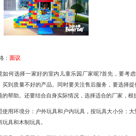
 格：
面议
竟如何选择一家好的室内儿童乐园厂家呢?首先，要考
，买到质量不好的产品。同时要关注售后服务，要选择提
题的帮助。还要结合自身实际情况，选择适合的厂家，根
照使用环境分：户外玩具和户内玩具，按玩具大小分：大
料玩具和木制玩具。