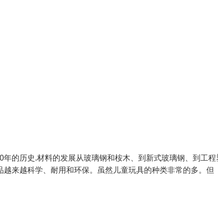
0年的历史.材料的发展从玻璃钢和桉木、到新式玻璃钢、到工程
产品越来越科学、耐用和环保。虽然儿童玩具的种类非常的多。但