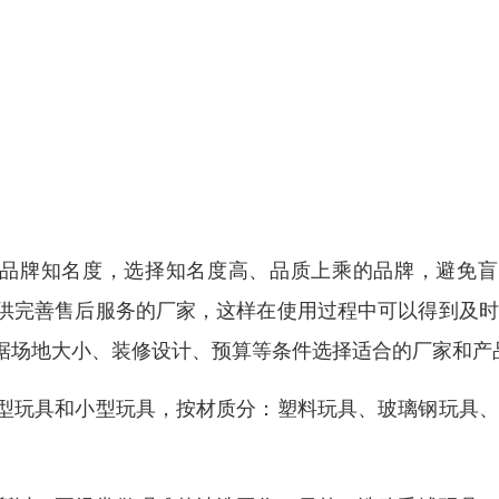
虑品牌知名度，选择知名度高、品质上乘的品牌，避免盲
供完善售后服务的厂家，这样在使用过程中可以得到及时
据场地大小、装修设计、预算等条件选择适合的厂家和产
型玩具和小型玩具，按材质分：塑料玩具、玻璃钢玩具、