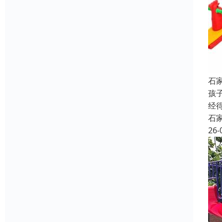
石
孩
经
石
26-