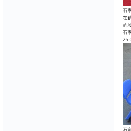
石
在
的
石
26-
石