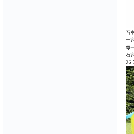
石
一
每
石
26-