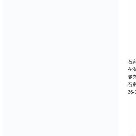
石
在
能
石
26-