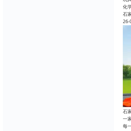
化
石
26-
石
一
每