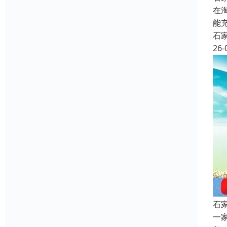
在
能
石
26-
石
一