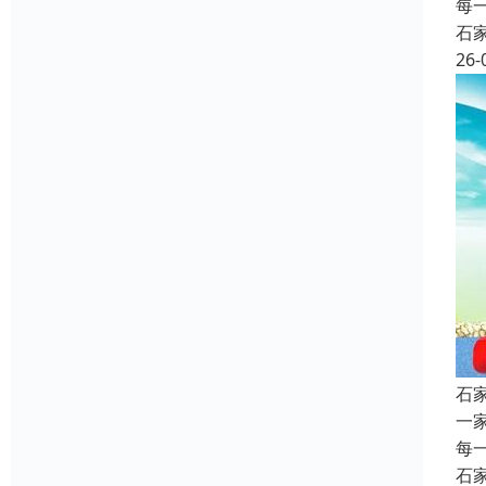
每
石
26-
石
一
每
石