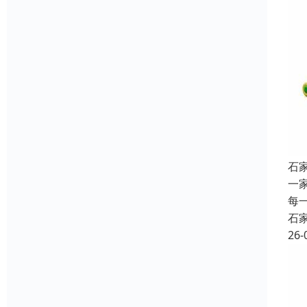
石
一
每
石
26-