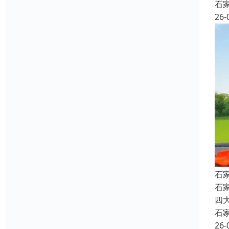
石
26-
石
石
四
石
26-