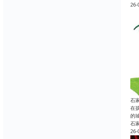
26-
石
在
的
石
26-