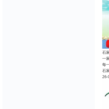
石
一
每
石
26-