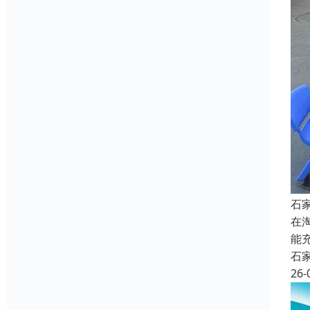
石
在
能
石
26-