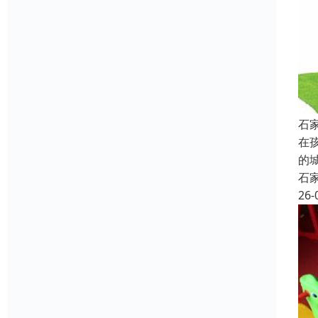
石
在
的
石
26-