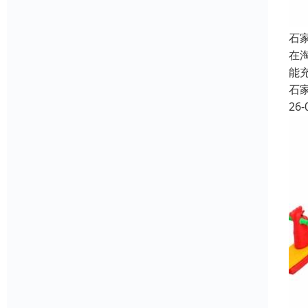
石
在
能
石
26-