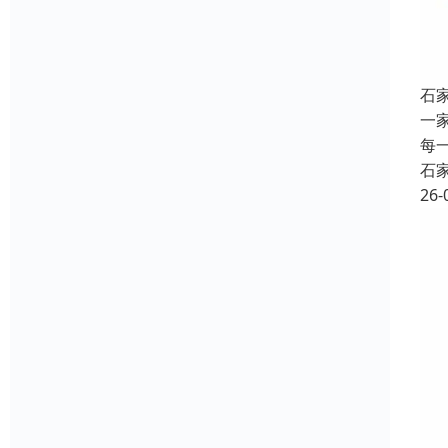
石
一
每
石
26-