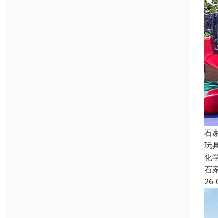
石
玩
化
石
26-