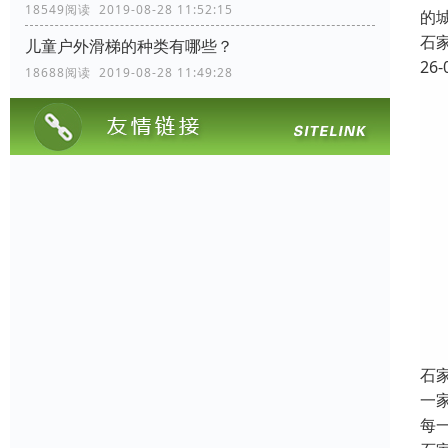
18549阅读 2019-08-28 11:52:15
的
石
儿童户外滑梯的种类有哪些？
26-
18688阅读 2019-08-28 11:49:28
石
一
每