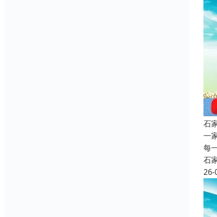
石
一
每
石
26-