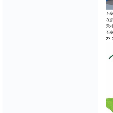
石
在
意
石
23-