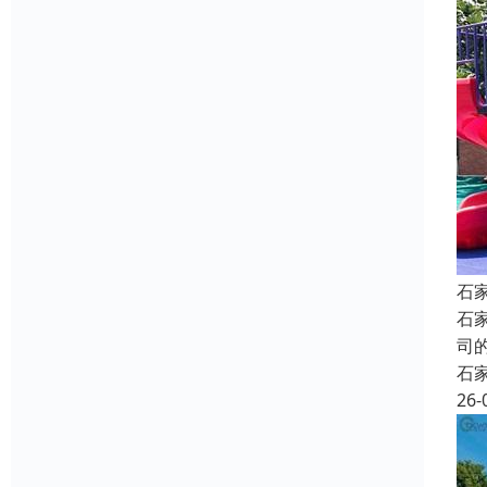
石
石
司
石
26-