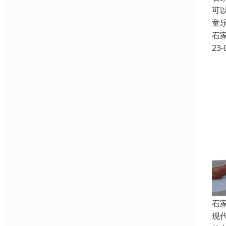
可
童
石
23-
石
现