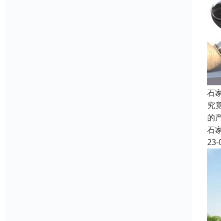
石
究
的
石
23-