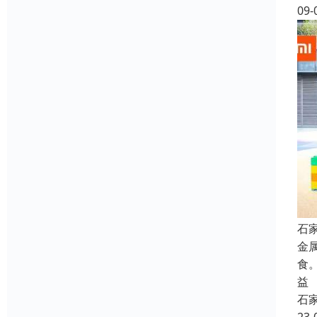
09-
石
金
食
益
石