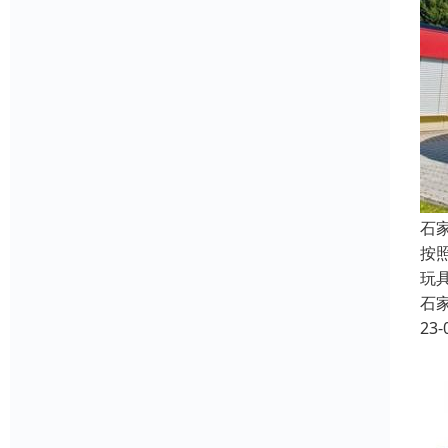
石
按
玩
石
23-