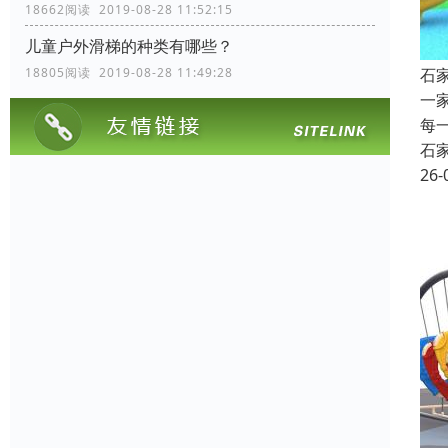
18662阅读 2019-08-28 11:52:15
儿童户外滑梯的种类有哪些？
石
18805阅读 2019-08-28 11:49:28
一
每
石
26-