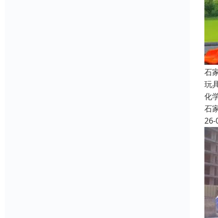
石
玩
化
石
26-