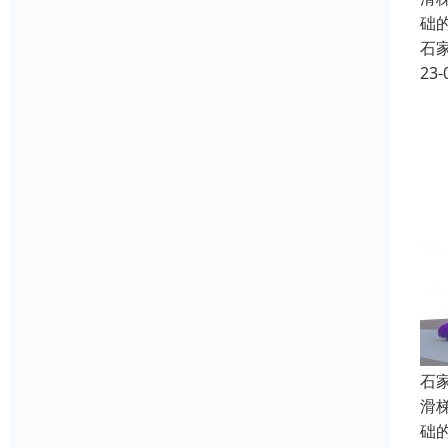
础
石
23-
石
滑
础