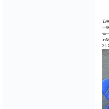
石
一
每
石
26-