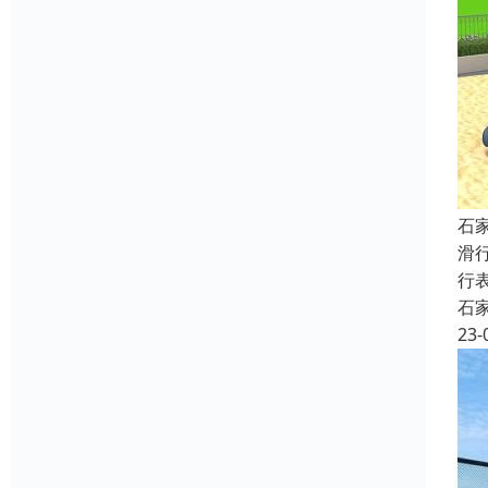
石
滑
行
石
23-