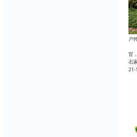
户
户
官
石
21-