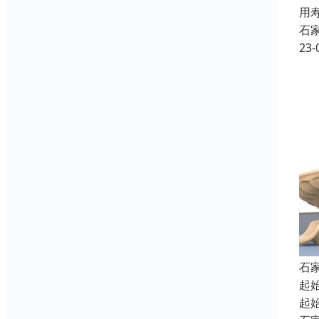
用
石
23-
石
起
起