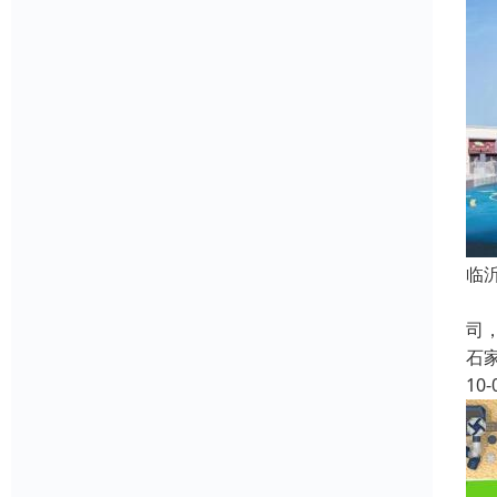
临
河
司
石
10-